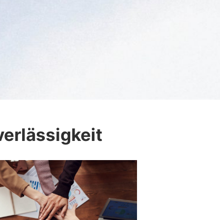
erlässigkeit